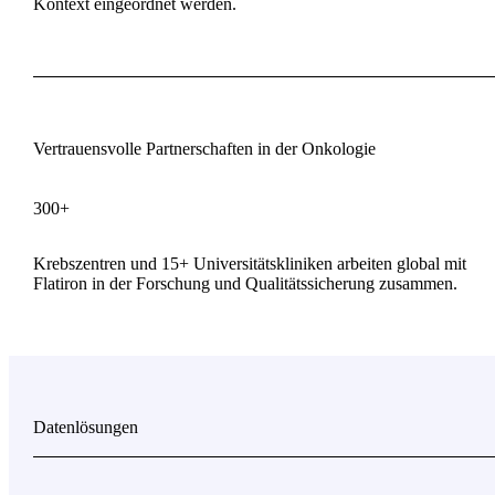
Kontext eingeordnet werden.
Vertrauensvolle Partnerschaften in der Onkologie
300+
Krebszentren und 15+ Universitätskliniken arbeiten global mit
Flatiron in der Forschung und Qualitätssicherung zusammen.
Datenlösungen