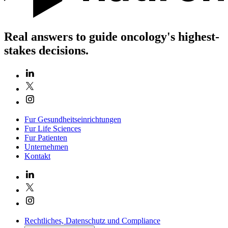
Real answers to guide oncology's highest-
stakes decisions.
Fur Gesundheitseinrichtungen
Fur Life Sciences
Fur Patienten
Unternehmen
Kontakt
Rechtliches, Datenschutz und Compliance