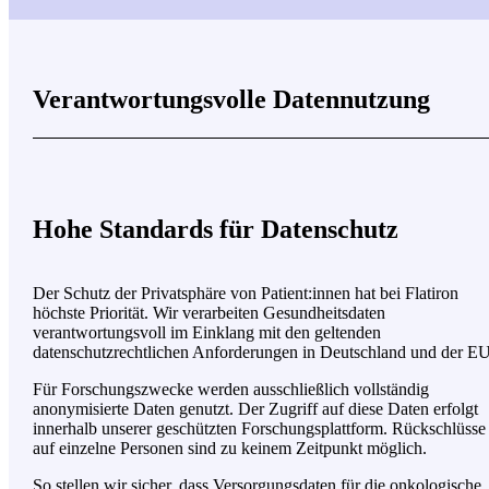
Verantwortungsvolle Datennutzung
Hohe Standards für Datenschutz
Der Schutz der Privatsphäre von Patient:innen hat bei Flatiron
höchste Priorität. Wir verarbeiten Gesundheitsdaten
verantwortungsvoll
im Einklang mit den geltenden
datenschutzrechtlichen Anforderungen in Deutschland und der EU
Für Forschungszwecke werden ausschließlich vollständig
anonymisierte Daten genutzt. Der Zugriff auf diese Daten erfolgt
innerhalb unserer geschützten Forschungsplattform. Rückschlüsse
auf einzelne Personen sind zu keinem Zeitpunkt möglich.
So stellen wir sicher, dass Versorgungsdaten für die onkologische