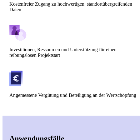
Kostenfreier Zugang zu hochwertigen, standortübergreifenden
Daten
Investitionen, Ressourcen und Unterstützung für einen
reibungslosen Projektstart
Angemessene Vergütung und Beteiligung an der Wertschöpfung
Anwendungsfälle