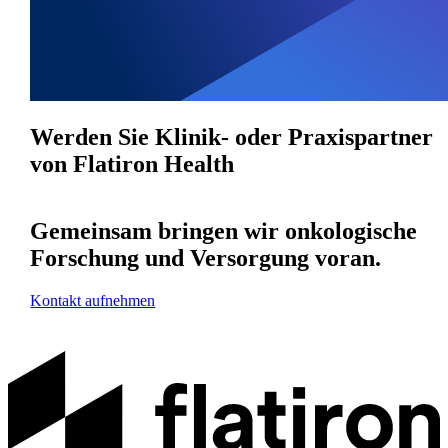
Werden Sie Klinik- oder Praxispartner
von Flatiron Health
Gemeinsam bringen wir onkologische
Forschung und Versorgung voran.
Kontakt aufnehmen