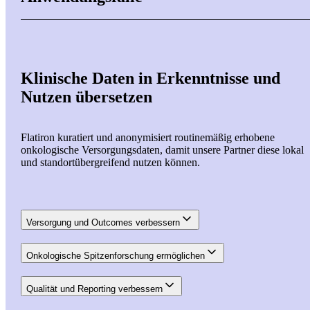
Klinische Daten in Erkenntnisse und
Nutzen übersetzen
Flatiron kuratiert und anonymisiert routinemäßig erhobene
onkologische Versorgungsdaten, damit unsere Partner diese lokal
und standortübergreifend nutzen können.
Versorgung und Outcomes verbessern
Onkologische Spitzenforschung ermöglichen
Qualität und Reporting verbessern