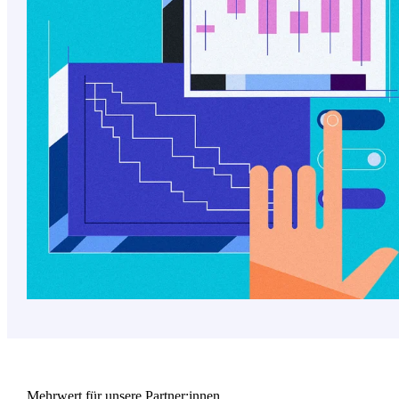
Mehrwert für unsere Partner:innen