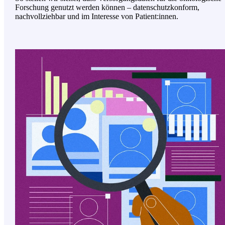
Forschung genutzt werden können – datenschutzkonform,
nachvollziehbar und im Interesse von Patient:innen.