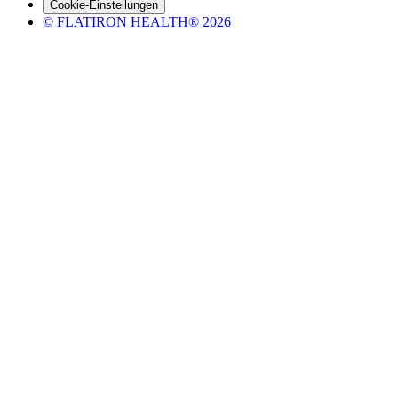
Cookie-Einstellungen
© FLATIRON HEALTH®
2026