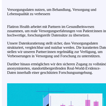
Versorgungsdaten nutzen, um Behandlung, Versorgung und
Lebensqualität zu verbessern
Flatiron Health arbeitet mit Partnern im Gesundheitswesen
zusammen, um reale Versorgungserfahrungen von Patient:innen i
hochwertige, forschungsreife Datensätze zu übersetzen.
Unsere Datenkuratierung stellt sicher, dass Versorgungsdaten
strukturiert, vergleichbar und nutzbar werden. Die kuratierten Dat
stellen wir unseren Partner:innen regelmäßig zur Verfügung, um
Verbesserungen in Versorgung und Forschung zu unterstützen.
Darüber hinaus ermöglichen wir den sicheren Zugang zu vollstän
anonymisierten, standortübergreifenden Real-World-Evidence-
Daten innerhalb einer geschützten Forschungsumgebung.