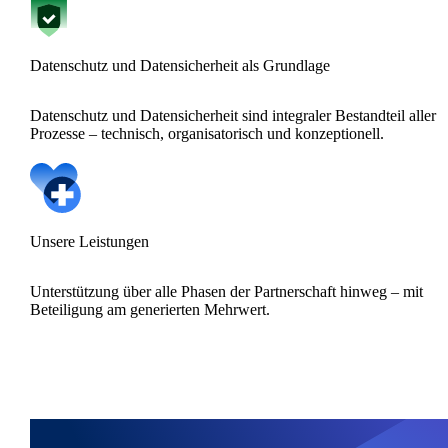
Datenschutz und Datensicherheit als Grundlage
Datenschutz und Datensicherheit sind integraler Bestandteil aller
Prozesse – technisch, organisatorisch und konzeptionell.
Unsere Leistungen
Unterstützung über alle Phasen der Partnerschaft hinweg – mit
Beteiligung am generierten Mehrwert.