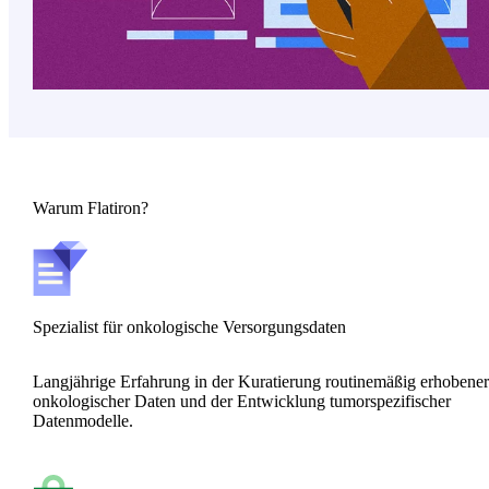
Warum Flatiron?
Spezialist für onkologische Versorgungsdaten
Langjährige Erfahrung in der Kuratierung routinemäßig erhobene
onkologischer Daten und der Entwicklung tumorspezifischer
Datenmodelle.