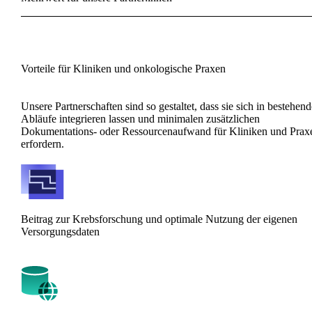
Vorteile für Kliniken und onkologische Praxen
Unsere Partnerschaften sind so gestaltet, dass sie sich in bestehen
Abläufe integrieren lassen und minimalen zusätzlichen
Dokumentations- oder Ressourcenaufwand für Kliniken und Prax
erfordern.
Beitrag zur Krebsforschung und optimale Nutzung der eigenen
Versorgungsdaten