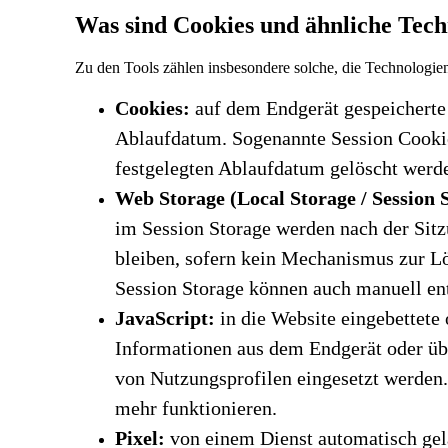
Was sind Cookies und ähnliche Tech
Zu den Tools zählen insbesondere solche, die Technologie
Cookies:
auf dem Endgerät gespeicherte
Ablaufdatum. Sogenannte Session Cookie
festgelegten Ablaufdatum gelöscht werd
Web Storage (Local Storage / Session 
im Session Storage werden nach der Sit
bleiben, sofern kein Mechanismus zur Lö
Session Storage können auch manuell en
JavaScript:
in die Website eingebettete
Informationen aus dem Endgerät oder übe
von Nutzungsprofilen eingesetzt werden.
mehr funktionieren.
Pixel:
von einem Dienst automatisch gel