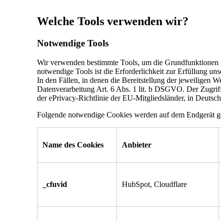
Welche Tools verwenden wir?
Notwendige Tools
Wir verwenden bestimmte Tools, um die Grundfunktionen un
notwendige Tools ist die Erforderlichkeit zur Erfüllung un
In den Fällen, in denen die Bereitstellung der jeweiligen 
Datenverarbeitung Art. 6 Abs. 1 lit. b DSGVO. Der Zugriff
der ePrivacy-Richtlinie der EU-Mitgliedsländer, in Deut
Folgende notwendige Cookies werden auf dem Endgerät ge
Name des Cookies
Anbieter
_cfuvid
HubSpot, Cloudflare