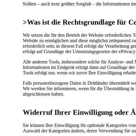
Sollten – auch trotz größter Sorgfalt – die Informationen
>Was ist die Rechtsgrundlage für C
Wir setzen die für den Betrieb der Website erforderlichen
Website zu ermöglichen und diese möglichst zeitsparend z
erforderlich sein; in diesem Fall erfolgt die Verarbeitung
erfolgt auf Grundlage der Umsetzungsgesetze der ePrivac
Alle anderen Tools, insbesondere solche für Analyse- und
Informationen im Endgerät erfolgt dann auf Grundlage de
Tools erfolgt nur, wenn wir zuvor Ihre Einwilligung erhal
Falls personenbezogene Daten in Drittländer übermittelt w
Wir werden Sie informieren, wenn für die Übermittlung in 
abgeschlossen haben.
Widerruf Ihrer Einwilligung oder 
Sie können Ihre Einwilligung für optionale Kategorien von 
Auswahl der Kategorien ändern, deren Verwendung Sie z