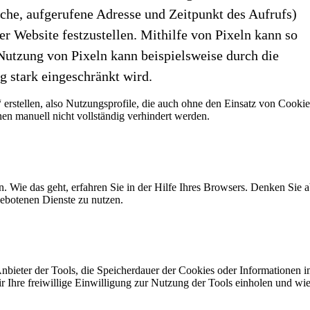
che, aufgerufene Adresse und Zeitpunkt des Aufrufs)
 Website festzustellen. Mithilfe von Pixeln kann so
utzung von Pixeln kann beispielsweise durch die
g stark eingeschränkt wird.
“ erstellen, also Nutzungsprofile, die auch ohne den Einsatz von Cookie
 manuell nicht vollständig verhindert werden.
 Wie das geht, erfahren Sie in der Hilfe Ihres Browsers. Denken Sie ab
gebotenen Dienste zu nutzen.
nbieter der Tools, die Speicherdauer der Cookies oder Informationen 
r Ihre freiwillige Einwilligung zur Nutzung der Tools einholen und wie